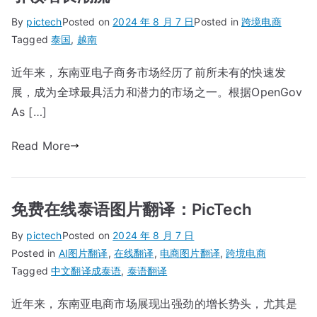
By
pictech
Posted on
2024 年 8 月 7 日
Posted in
跨境电商
Tagged
泰国
,
越南
近年来，东南亚电子商务市场经历了前所未有的快速发
展，成为全球最具活力和潜力的市场之一。根据OpenGov
As […]
Read More
免费在线泰语图片翻译：PicTech
By
pictech
Posted on
2024 年 8 月 7 日
Posted in
AI图片翻译
,
在线翻译
,
电商图片翻译
,
跨境电商
Tagged
中文翻译成泰语
,
泰语翻译
近年来，东南亚电商市场展现出强劲的增长势头，尤其是