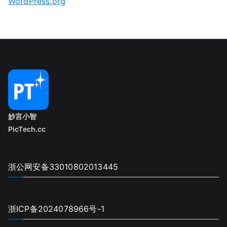
WordPress.org
妙言小智
PicTech.cc
浙公网安备33010802013445
浙ICP备2024078966号-1