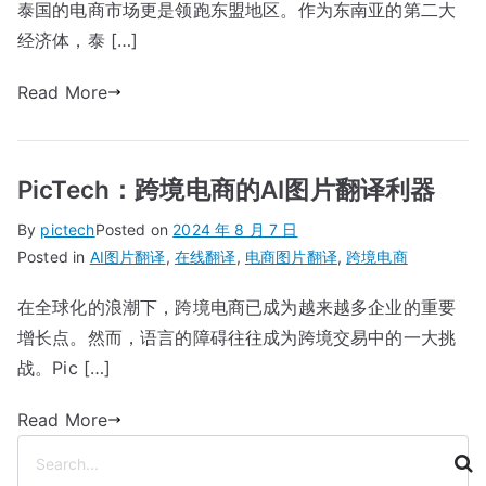
泰国的电商市场更是领跑东盟地区。作为东南亚的第二大
经济体，泰 […]
Read More
PicTech：跨境电商的AI图片翻译利器
By
pictech
Posted on
2024 年 8 月 7 日
Posted in
AI图片翻译
,
在线翻译
,
电商图片翻译
,
跨境电商
在全球化的浪潮下，跨境电商已成为越来越多企业的重要
增长点。然而，语言的障碍往往成为跨境交易中的一大挑
战。Pic […]
Read More
搜
索