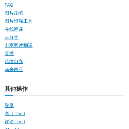
FAQ
图片压缩
图片增强工具
在线翻译
未分类
电商图片翻译
直播
跨境电商
马来西亚
其他操作
登录
条目 feed
评论 feed