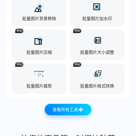
批量图片背景移除
批量图片加水印
批量图片压缩
批量图片大小调整
批量图片裁剪
批量图片格式转换
查看所有工具