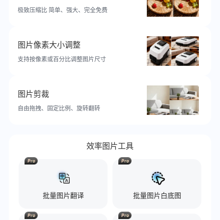
极致压缩比 简单、强大、完全免费
图片像素大小调整
支持按像素或百分比调整图片尺寸
图片剪裁
自由拖拽、固定比例、旋转翻转
效率图片工具
批量图片翻译
批量图片白底图