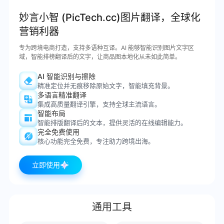
妙言小智 (PicTech.cc)图片翻译，全球化
营销利器
专为跨境电商打造，支持多语种互译。AI 能够智能识别图片文字区
域，智能排榜翻译后的文字，让商品图本地化从未如此简单。
AI 智能识别与擦除
精准定位并无痕移除原始文字，智能填充背景。
多语言精准翻译
集成高质量翻译引擎，支持全球主流语言。
智能布局
智能排版翻译后的文本，提供灵活的在线编辑能力。
完全免费使用
核心功能完全免费，专注助力跨境出海。
立即使用
通用工具