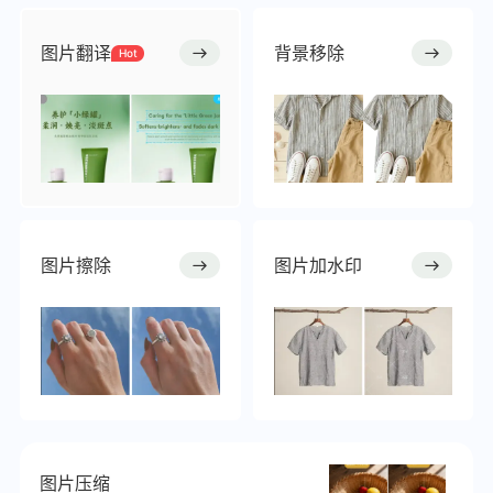
图片翻译
背景移除
Hot
图片擦除
图片加水印
图片压缩