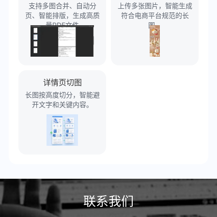
支持多图合并、自动分
上传多张图片，智能生成
页、智能排版，生成高质
符合电商平台规范的长
量PDF文件
图。
详情页切图
长图按高度切分，智能避
开文字和关键内容。
联系我们