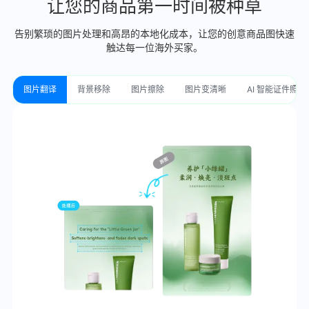
让您的商品第一时间被种草
告别繁琐的图片处理和高昂的本地化成本，让您的创意商品图快速
触达每一位海外买家。
图片翻译
背景移除
图片擦除
图片变清晰
AI 智能证件照