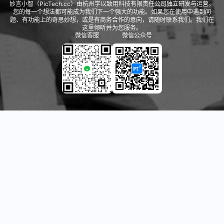
妙言小智（PicTech.cc）由杭州学以致用科技有限责任公司独立研发与运营。
您的每一个想法都可能成为我们下一个强大的功能。如果您在使用中遇到问
题、有功能上的奇思妙想，或是有商务合作的意向，请随时联系我们。我们在
这里倾听并为您服务。
微信客服
微信公众号