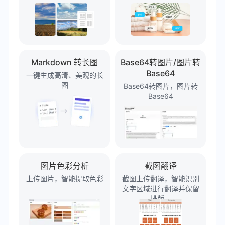
Markdown 转长图
Base64转图片/图片转
Base64
一键生成高清、美观的长
图
Base64转图片，图片转
Base64
图片色彩分析
截图翻译
上传图片，智能提取色彩
截图上传翻译，智能识别
文字区域进行翻译并保留
排版。