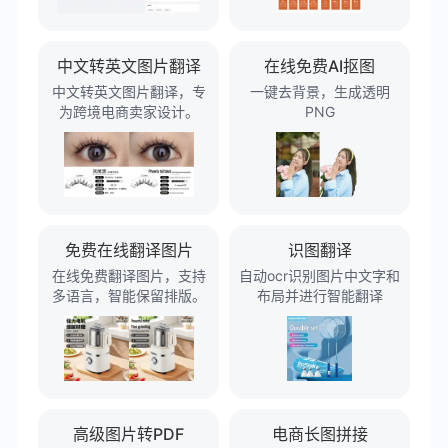
中文转英文图片翻译
在线免费AI抠图
中文转英文图片翻译，专
一键去背景，生成透明
为跨境电商卖家设计。
PNG
免费在线翻译图片
识图翻译
在线免费翻译图片，支持
自动ocr识别图片中文字和
多语言，智能保留排版。
布局并进行智能翻译
高级图片转PDF
电商长图拼接