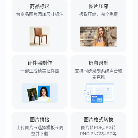
商品标尺
图片压缩
为商品图片添加尺寸标注
极致压缩，完全免费
证件照制作
屏幕录制
一键生成精美证件照
支持同步录制系统声音和
麦克风
图片拼接
图片格式转换
上传图片→选择模板→调
图片转PDF,JPG转
整并下载
PNG,PNG转JPG等