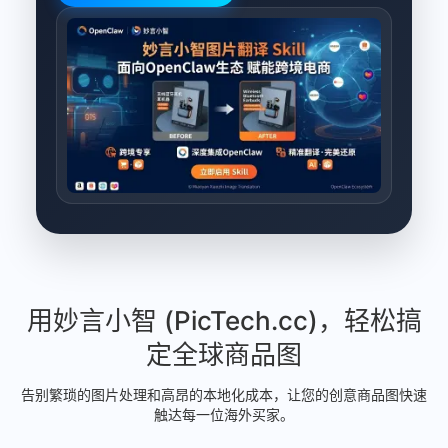
用妙言小智 (PicTech.cc)，轻松搞
定全球商品图
告别繁琐的图片处理和高昂的本地化成本，让您的创意商品图快速
触达每一位海外买家。