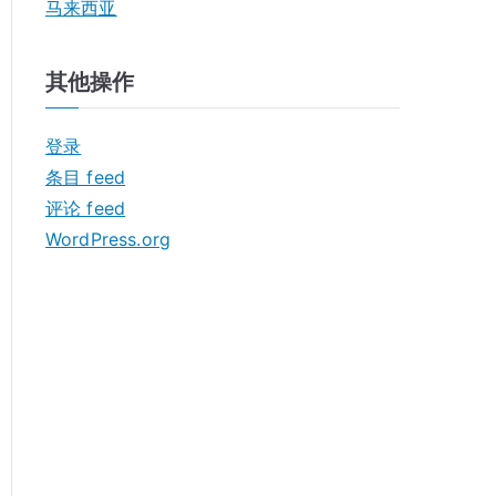
马来西亚
其他操作
登录
条目 feed
评论 feed
WordPress.org