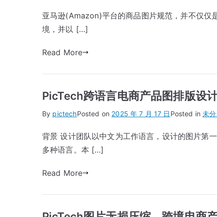
亚马逊(Amazon)平台的商品图片规范，并不
境，并以 […]
Read More
PicTech跨语言电商产品图排版设
By
pictech
Posted on
2025 年 7 月 17 日
Posted in
未分
背景 设计团队以中文为工作语言，设计的图片第
多种语言。本 […]
Read More
PicTech图片无损压缩，跨境电