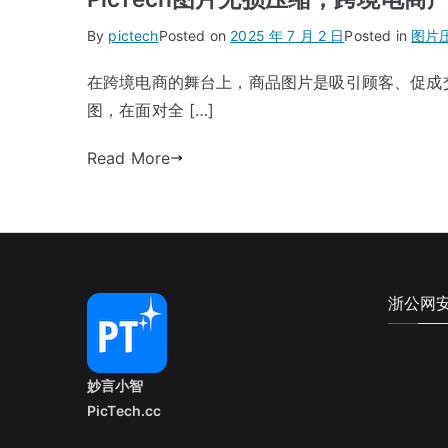
By
pictech
Posted on
2025 年 7 月 2 日
Posted in
图片
在跨境电商的舞台上，商品图片是吸引顾客、促成
图，在面对全 […]
Read More
浙公网安备
妙言小智
PicTech.cc