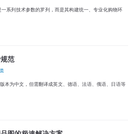
仅仅是一系列技术参数的罗列，而是其构建统一、专业化购物环
计规范
类
一版本为中文，但需翻译成英文、德语、法语、俄语、日语等
商产品图的极速解决方案