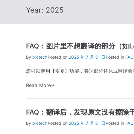
Year:
2025
FAQ：图片里不想翻译的部分（如L
By
pictech
Posted on
2025 年 7 月 31 日
Posted in
FAQ
您可以使用【恢复】功能，将这部分还原成翻译前
Read More
FAQ：翻译后，发现原文没有擦除
By
pictech
Posted on
2025 年 7 月 31 日
Posted in
FAQ