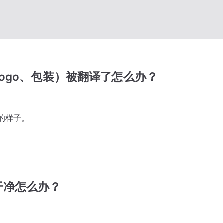
ogo、包装）被翻译了怎么办？
的样子。
干净怎么办？