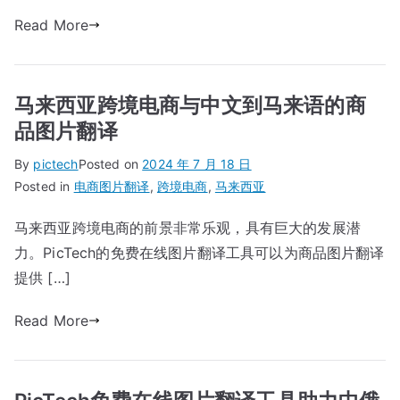
Read More
马来西亚跨境电商与中文到马来语的商
品图片翻译
By
pictech
Posted on
2024 年 7 月 18 日
Posted in
电商图片翻译
,
跨境电商
,
马来西亚
马来西亚跨境电商的前景非常乐观，具有巨大的发展潜
力。PicTech的免费在线图片翻译工具可以为商品图片翻译
提供 […]
Read More