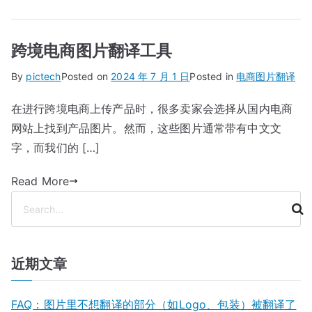
跨境电商图片翻译工具
By
pictech
Posted on
2024 年 7 月 1 日
Posted in
电商图片翻译
在进行跨境电商上传产品时，很多卖家会选择从国内电商
网站上找到产品图片。然而，这些图片通常带有中文文
字，而我们的 […]
Read More
搜
索
近期文章
FAQ：图片里不想翻译的部分（如Logo、包装）被翻译了