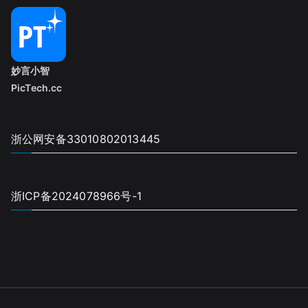
妙言小智
PicTech.cc
浙公网安备33010802013445
浙ICP备2024078966号-1