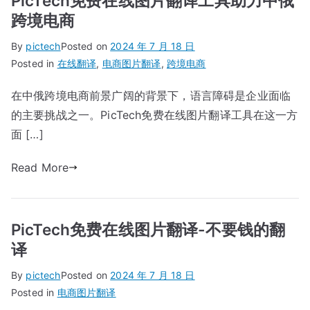
PicTech免费在线图片翻译工具助力中俄
跨境电商
By
pictech
Posted on
2024 年 7 月 18 日
Posted in
在线翻译
,
电商图片翻译
,
跨境电商
在中俄跨境电商前景广阔的背景下，语言障碍是企业面临
的主要挑战之一。PicTech免费在线图片翻译工具在这一方
面 […]
Read More
PicTech免费在线图片翻译-不要钱的翻
译
By
pictech
Posted on
2024 年 7 月 18 日
Posted in
电商图片翻译