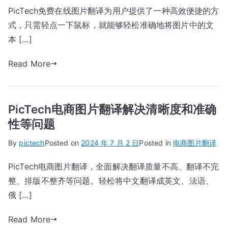
PicTech免费在线图片翻译为用户提供了一种高效便捷的方
式，只需轻点一下鼠标，就能够轻松准确地将图片中的文
本 […]
Read More
PicTech电商图片翻译解决清晰度和准确
性等问题
By
pictech
Posted on
2024 年 7 月 2 日
Posted in
电商图片翻译
PicTech电商图片翻译，全面解决翻译质量不高、翻译不完
整、排版不整齐等问题。轻松将中文翻译成英文、法语、
俄 […]
Read More