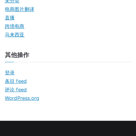
未分类
电商图片翻译
直播
跨境电商
马来西亚
其他操作
登录
条目 feed
评论 feed
WordPress.org