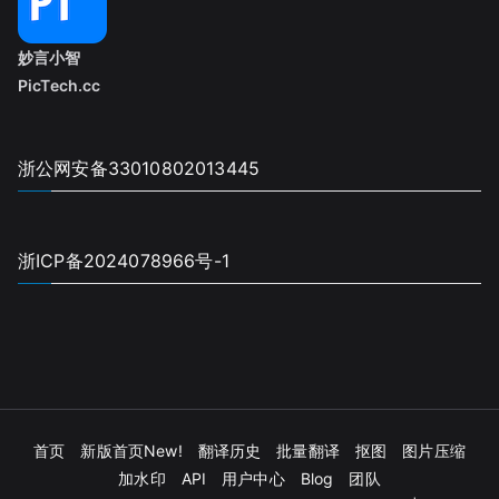
妙言小智
PicTech.cc
浙公网安备33010802013445
浙ICP备2024078966号-1
首页
新版首页New!
翻译历史
批量翻译
抠图
图片压缩
加水印
API
用户中心
Blog
团队