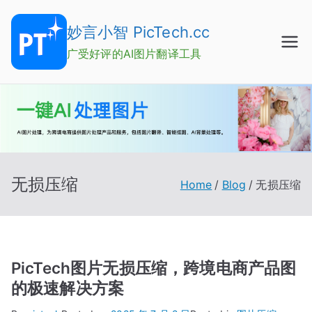
Skip
to
妙言小智 PicTech.cc
content
广受好评的AI图片翻译工具
无损压缩
Home
Blog
无损压缩
PicTech图片无损压缩，跨境电商产品图
的极速解决方案