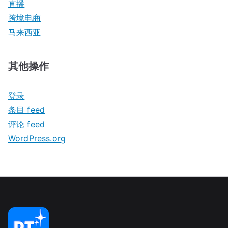
直播
跨境电商
马来西亚
其他操作
登录
条目 feed
评论 feed
WordPress.org