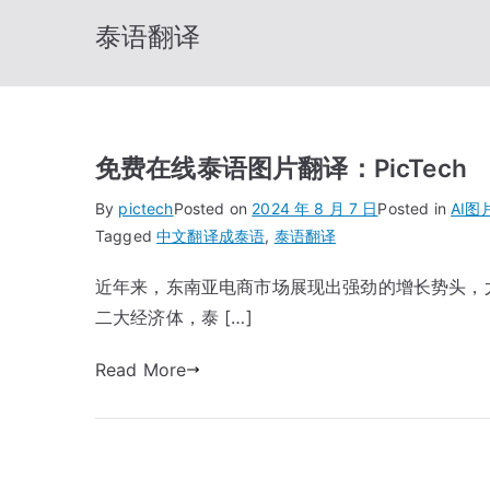
泰语翻译
免费在线泰语图片翻译：PicTech
By
pictech
Posted on
2024 年 8 月 7 日
Posted in
AI图
Tagged
中文翻译成泰语
,
泰语翻译
近年来，东南亚电商市场展现出强劲的增长势头，
二大经济体，泰 […]
Read More