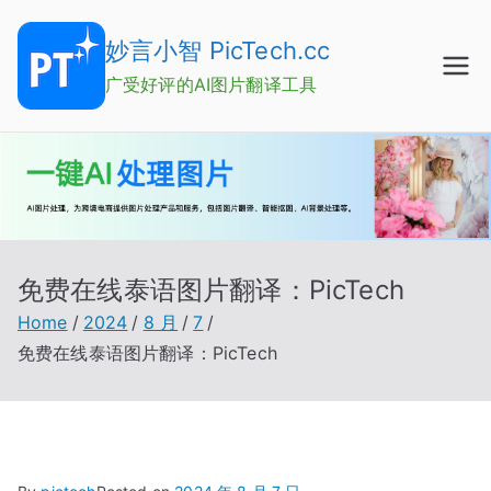
Skip
to
妙言小智 PicTech.cc
content
广受好评的AI图片翻译工具
免费在线泰语图片翻译：PicTech
Home
2024
8 月
7
免费在线泰语图片翻译：PicTech