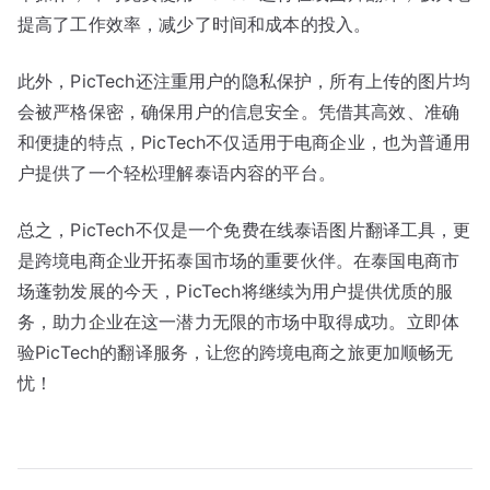
提高了工作效率，减少了时间和成本的投入。
此外，PicTech还注重用户的隐私保护，所有上传的图片均
会被严格保密，确保用户的信息安全。凭借其高效、准确
和便捷的特点，PicTech不仅适用于电商企业，也为普通用
户提供了一个轻松理解泰语内容的平台。
总之，PicTech不仅是一个免费在线泰语图片翻译工具，更
是跨境电商企业开拓泰国市场的重要伙伴。在泰国电商市
场蓬勃发展的今天，PicTech将继续为用户提供优质的服
务，助力企业在这一潜力无限的市场中取得成功。立即体
验PicTech的翻译服务，让您的跨境电商之旅更加顺畅无
忧！