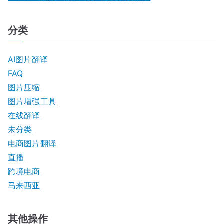
分类
AI图片翻译
FAQ
图片压缩
图片增强工具
在线翻译
未分类
电商图片翻译
直播
跨境电商
马来西亚
其他操作