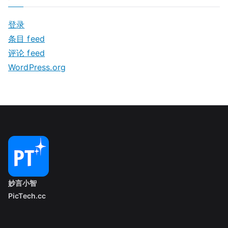
登录
条目 feed
评论 feed
WordPress.org
妙言小智
PicTech.cc