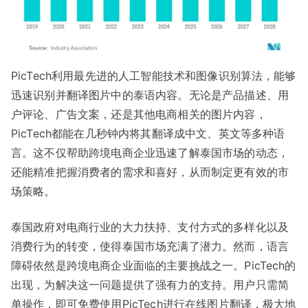
PicTech利用最先进的人工智能技术和图像识别算法，能够
迅速识别并翻译图片中的泰语内容。无论是产品描述、用
户评论、广告文案，还是其他电商相关的图片内容，
PicTech都能在几秒钟内将其翻译成中文、英文等多种语
言。这不仅帮助跨境电商企业迅速了解泰国市场的动态，
还能精准把握消费者的需求和喜好，从而制定更有效的市
场策略。
泰国政府对电商行业的大力扶持、支付方式的多样化以及
消费行为的转变，使得泰国市场充满了潜力。然而，语言
障碍依然是跨境电商企业面临的主要挑战之一。PicTech的
出现，为解决这一问题提供了强有力的支持。用户只需简
单操作，即可免费使用PicTech进行在线图片翻译，极大地