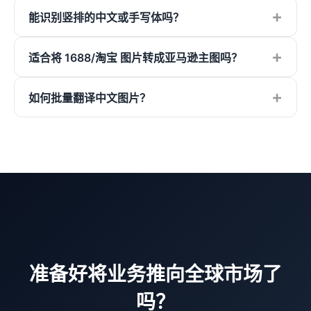
+
能识别竖排的中文或手写体吗？
+
适合将 1688/淘宝 图片转成亚马逊主图吗？
+
如何批量翻译中文图片？
准备好将业务推向全球市场了
吗？