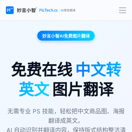
妙言小智AI免费图片翻译
免费在线
中文转
英文
图片翻译
无需专业 PS 技能，轻松把中文商品图、海报
翻译成英文。
AI 自动识别并翻译内容，保持版式结构整洁清