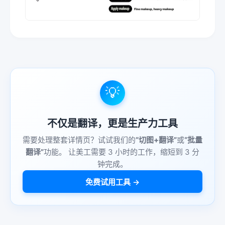
💡
不仅是翻译，更是生产力工具
需要处理整套详情页？试试我们的
“切图+翻译”
或
“批量
翻译”
功能。 让美工需要 3 小时的工作，缩短到 3 分
钟完成。
免费试用工具 →