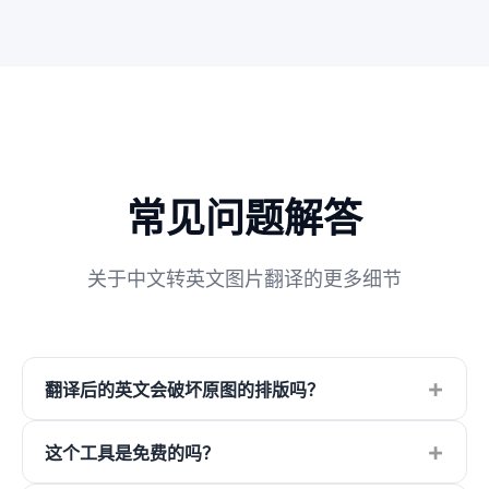
常见问题解答
关于中文转英文图片翻译的更多细节
+
翻译后的英文会破坏原图的排版吗？
+
这个工具是免费的吗？