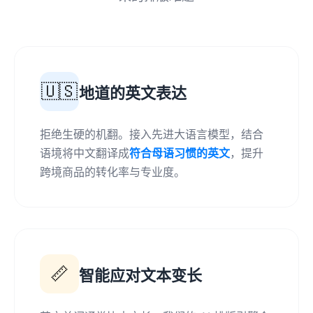
🇺🇸
地道的英文表达
拒绝生硬的机翻。接入先进大语言模型，结合
语境将中文翻译成
符合母语习惯的英文
，提升
跨境商品的转化率与专业度。
📏
智能应对文本变长