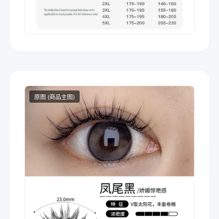
原图 (商品主图)