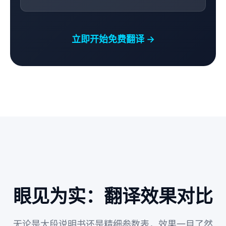
立即开始免费翻译 →
眼见为实：翻译效果对比
无论是大段说明书还是精细参数表，效果一目了然