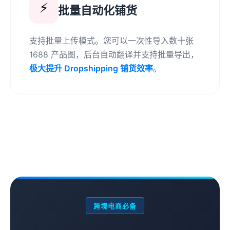
⚡
批量自动化铺货
支持批量上传模式。您可以一次性导入数十张
1688 产品图，后台自动翻译并支持批量导出，
极大提升 Dropshipping 铺货效率
。
跨境电商必备