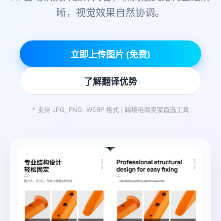
晰，视觉效果自然协调。
立即上传图片 (免费)
了解翻译优势
* 支持 JPG, PNG, WEBP 格式 | 跨境电商卖家首选工具