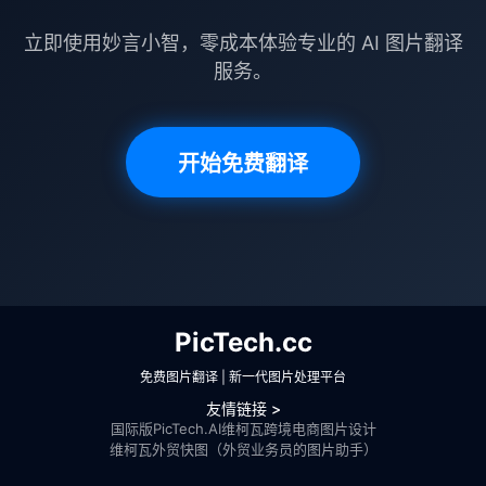
立即使用妙言小智，零成本体验专业的 AI 图片翻译
服务。
开始免费翻译
PicTech.cc
免费图片翻译 | 新一代图片处理平台
友情链接 >
国际版PicTech.AI
维柯瓦跨境电商图片设计
维柯瓦外贸快图（外贸业务员的图片助手）