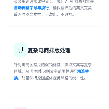
英文单词通常比中文长。我们的 AI 排版引擎会
自动调整字号与换行
，确保翻译后的英文完美
放入原图文本框，不溢出、不遮挡。
🛒
复杂电商排版处理
针对电商图常见的促销标签、卖点文案等复杂
区域，AI 能智能识别文字范围并进行
精准替
换
，尽量保持原图整体视觉风格的统一性。