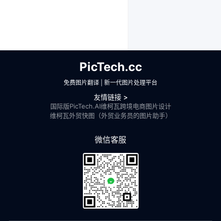
PicTech.cc
免费图片翻译 | 新一代图片处理平台
友情链接 >
国际版PicTech.AI
维柯瓦跨境电商图片设计
维柯瓦外贸快图（外贸业务员的图片助手）
微信客服