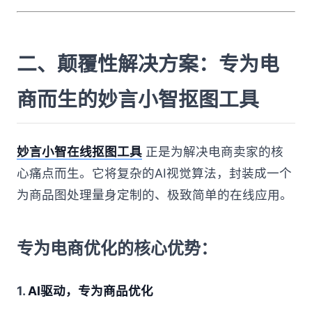
二、颠覆性解决方案：专为电
商而生的妙言小智抠图工具
妙言小智在线抠图工具
正是为解决电商卖家的核
心痛点而生。它将复杂的AI视觉算法，封装成一个
为商品图处理量身定制的、极致简单的在线应用。
专为电商优化的核心优势：
1.
AI驱动，专为商品优化