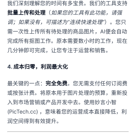
我们深刻理解您的时间有多宝贵。我们的工具支持
批量上传和处理
（
如果您的工具有此功能，请强
调；如果没有，可描述为“连续快速处理”
）。您只
需一次性上传所有待处理的商品图片，AI便会自动
完成所有抠图工作。原本需要数小时的工作，现在
几分钟即可完成，让您专注于运营和销售。
4.
成本归零，利润最大化
最关键的一点：
完全免费
。您无需支付任何订阅费
或按张计费。将原本用于图片处理的预算，重新投
入到市场营销或产品开发中去。使用妙言小智
(PicTech.cc) ，意味着您的运营成本直接降低，利
润空间得到有效提升。