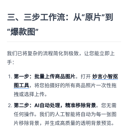
三、三步工作流：从“原片”到
“爆款图”
我们已将复杂的流程简化到极致，让您能立即上
手：
第一步：批量上传商品图片
。打开
妙言小智抠
图工具
，将您拍摄好的所有商品照片一次性拖
拽或选择上传。
第二步：AI自动处理，精准移除背景
。您无需
任何操作。我们的人工智能将自动为每一张图
片移除背景，并生成高质量的透明背景预览。