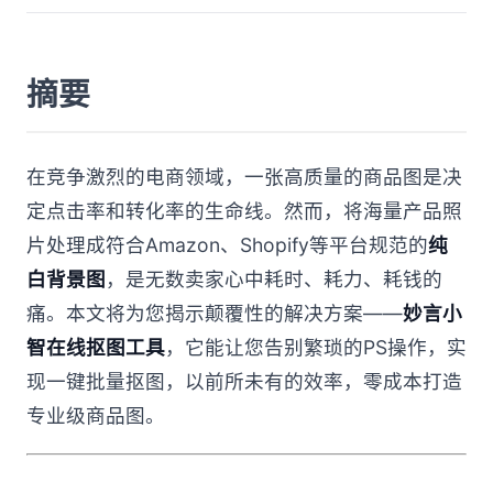
摘要
在竞争激烈的电商领域，一张高质量的商品图是决
定点击率和转化率的生命线。然而，将海量产品照
片处理成符合Amazon、Shopify等平台规范的
纯
白背景图
，是无数卖家心中耗时、耗力、耗钱的
痛。本文将为您揭示颠覆性的解决方案——
妙言小
智在线抠图工具
，它能让您告别繁琐的PS操作，实
现一键批量抠图，以前所未有的效率，零成本打造
专业级商品图。