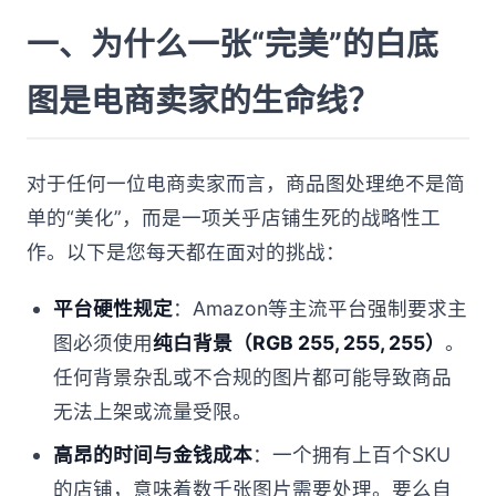
一、为什么一张“完美”的白底
图是电商卖家的生命线？
对于任何一位电商卖家而言，商品图处理绝不是简
单的“美化”，而是一项关乎店铺生死的战略性工
作。以下是您每天都在面对的挑战：
平台硬性规定
：Amazon等主流平台强制要求主
图必须使用
纯白背景（RGB 255, 255, 255）
。
任何背景杂乱或不合规的图片都可能导致商品
无法上架或流量受限。
高昂的时间与金钱成本
：一个拥有上百个SKU
的店铺，意味着数千张图片需要处理。要么自