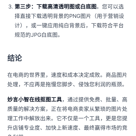
第三步：下载高清透明图或白底图
。您可以选
择直接下载透明背景的PNG图片（用于营销设
计），或一键应用纯白背景后，下载符合平台
规范的JPG白底图。
结论
在电商的世界里，速度和成本决定成败。商品图片
处理，不应再是拖慢您脚步、侵蚀您利润的瓶颈。
妙言小智在线抠图工具
，通过提供免费、批量、高
质量的解决方案，正在将电商卖家从繁琐的图片处
理工作中解放出来。它不仅是一个工具，更是您提
升店铺专业度、加快上新速度、最终赢得市场的竞