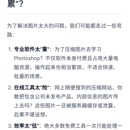
累”？
为了解决图片太大的问题，我们可能都走过一些弯
路：
专业软件太“重”
：为了压缩图片去学习
Photoshop？不仅软件本身付费且占用大量电
脑资源，操作起来也相当繁琐，不适合快速、
批量的场景。
在线工具太“险”
：网上随便搜到的压缩网站，你
敢把包含公司未发布产品、内部信息的图片传
上去吗？这些图片一旦被服务器缓存或泄露，
后果不堪设想。
效率太“低”
：绝大多数免费工具一次只能处理一