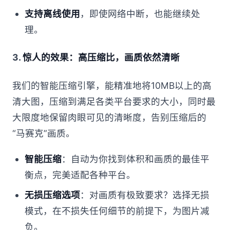
支持离线使用
，即使网络中断，也能继续处
理。
3.
惊人的效果：高压缩比，画质依然清晰
我们的智能压缩引擎，能精准地将10MB以上的高
清大图，压缩到满足各类平台要求的大小，同时最
大限度地保留肉眼可见的清晰度，告别压缩后的
“马赛克”画质。
智能压缩
：自动为你找到体积和画质的最佳平
衡点，完美适配各种平台。
无损压缩选项
：对画质有极致要求？选择无损
模式，在不损失任何细节的前提下，为图片减
负。