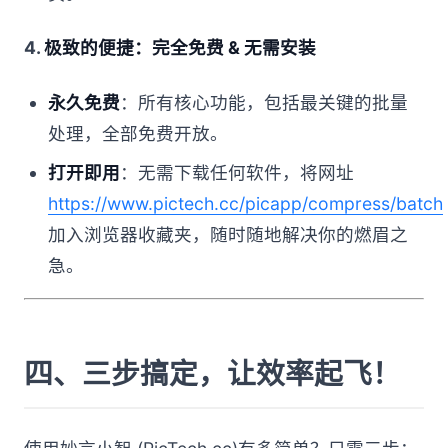
4.
极致的便捷：完全免费 & 无需安装
永久免费
：所有核心功能，包括最关键的批量
处理，全部免费开放。
打开即用
：无需下载任何软件，将网址
https://www.pictech.cc/picapp/compress/batch
加入浏览器收藏夹，随时随地解决你的燃眉之
急。
四、三步搞定，让效率起飞！