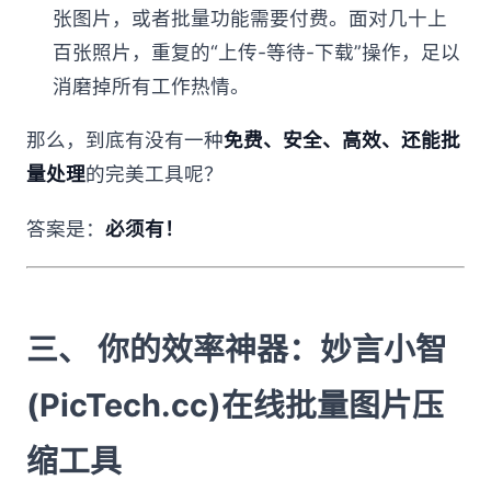
张图片，或者批量功能需要付费。面对几十上
百张照片，重复的“上传-等待-下载”操作，足以
消磨掉所有工作热情。
那么，到底有没有一种
免费、安全、高效、还能批
量处理
的完美工具呢？
答案是：
必须有！
三、 你的效率神器：妙言小智
(PicTech.cc)在线批量图片压
缩工具