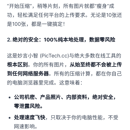
“开始压缩”，稍等片刻，所有图片就都“瘦身”成
功，轻松满足任何平台的上传要求。无论是10张还
是100张，都是一键搞定！
2.
绝对的安全：100%纯本地处理，数据零风险
这是妙言小智 (PicTech.cc)与绝大多数在线工具的
根本区别
。你的所有图片，
从始至终都不会被上传
到任何网络服务器
。所有的压缩计算，都在你自己
的电脑浏览器里完成。这意味着：
公司机密、产品照片、内部资料，绝对安全，
零泄露风险。
处理速度飞快
，只取决于你的电脑性能，不受
网速影响。