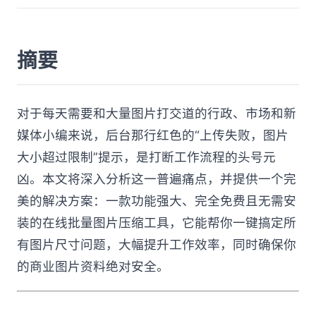
摘要
对于每天需要和大量图片打交道的行政、市场和新
媒体小编来说，后台那行红色的“上传失败，图片
大小超过限制”提示，是打断工作流程的头号元
凶。本文将深入分析这一普遍痛点，并提供一个完
美的解决方案：一款功能强大、完全免费且无需安
装的在线批量图片压缩工具，它能帮你一键搞定所
有图片尺寸问题，大幅提升工作效率，同时确保你
的商业图片资料绝对安全。