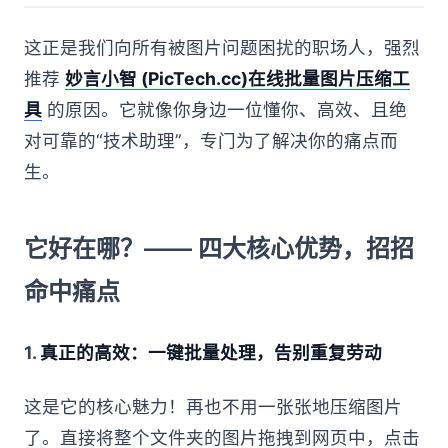
这正是我们向所有被图片问题困扰的职场人，强烈
推荐
妙言小智 (PicTech.cc)在线批量图片压缩工
具
的原因。它就像你身边一位懂你、高效、且绝
对可靠的“技术助理”，专门为了解决你的痛点而
生。
它好在哪？—— 四大核心优势，招招
命中痛点
1.
真正的高效：一键批量处理，告别重复劳动
这是它的核心魅力！再也不用一张张地压缩图片
了。直接将整个文件夹的图片拖拽到网页中，点击