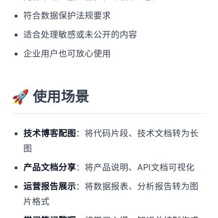
符合数据保护法规要求
适合处理敏感或未公开的内容
企业用户也可放心使用
🚀 使用场景
技术博客配图
：将代码片段、技术文档转为长
图
产品文档分享
：将产品说明、API文档可视化
运营报告展示
：将数据报表、分析报告转为图
片格式