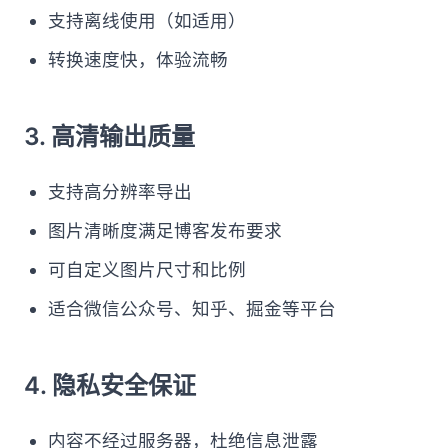
支持离线使用（如适用）
转换速度快，体验流畅
3. 高清输出质量
支持高分辨率导出
图片清晰度满足博客发布要求
可自定义图片尺寸和比例
适合微信公众号、知乎、掘金等平台
4. 隐私安全保证
内容不经过服务器，杜绝信息泄露