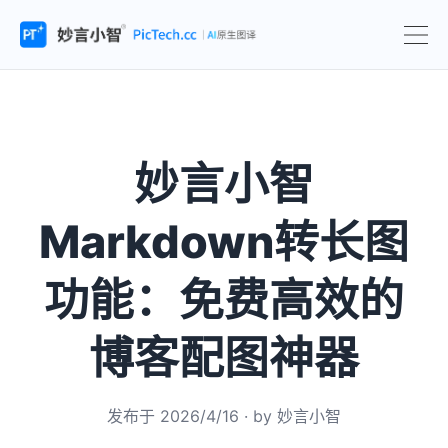
妙言小智
Markdown转长图
功能：免费高效的
博客配图神器
发布于
2026/4/16
· by
妙言小智