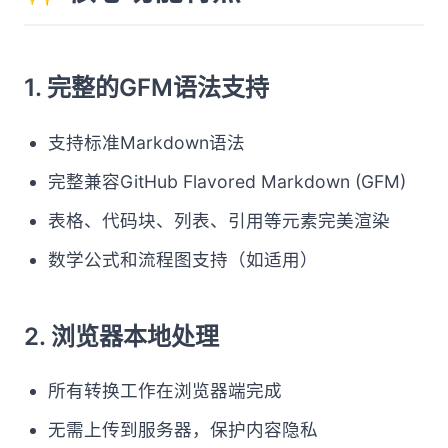
1. 完整的GFM语法支持
支持标准Markdown语法
完整兼容GitHub Flavored Markdown (GFM)
表格、代码块、列表、引用等元素完美渲染
数学公式和流程图支持（如适用）
2. 浏览器本地处理
所有转换工作在浏览器端完成
无需上传到服务器，保护内容隐私