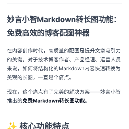
妙言小智Markdown转长图功能：
免费高效的博客配图神器
在内容创作时代，高质量的配图是提升文章吸引力
的关键。对于技术博客作者、产品经理、运营人员
来说，如何将结构化的Markdown内容快速转换为
美观的长图，一直是个痛点。
现在，这个痛点有了完美的解决方案——妙言小智
推出的
免费Markdown转长图功能
。
✨ 核心功能特点