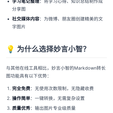
学习笔记整理
：将学习心得、知识总结制作成
分享图
社交媒体内容
：为微博、朋友圈创建精美的文
字图片
💡 为什么选择妙言小智？
与其他在线工具相比，妙言小智的Markdown转长
图功能具有以下优势：
完全免费
：无使用次数限制，无隐藏收费
操作简单
：一键转换，无需复杂设置
质量优秀
：输出图片专业级质量