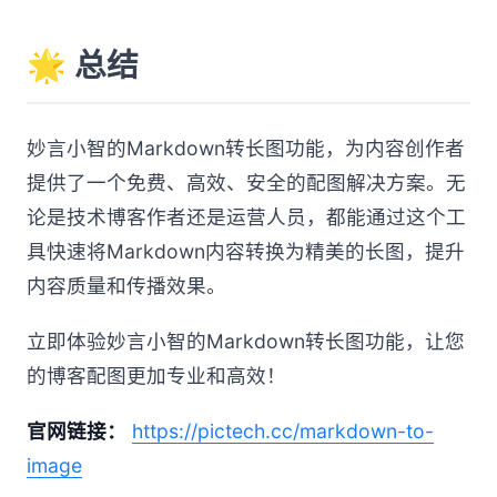
🌟 总结
妙言小智的Markdown转长图功能，为内容创作者
提供了一个免费、高效、安全的配图解决方案。无
论是技术博客作者还是运营人员，都能通过这个工
具快速将Markdown内容转换为精美的长图，提升
内容质量和传播效果。
立即体验妙言小智的Markdown转长图功能，让您
的博客配图更加专业和高效！
官网链接：
https://pictech.cc/markdown-to-
image