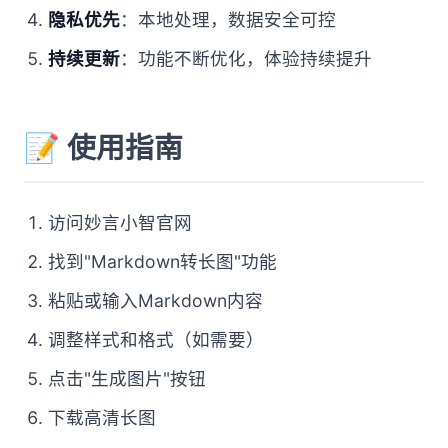
隐私优先
：本地处理，数据安全可控
持续更新
：功能不断优化，体验持续提升
📝 使用指南
访问妙言小智官网
找到"Markdown转长图"功能
粘贴或输入Markdown内容
调整样式和格式（如需要）
点击"生成图片"按钮
下载高清长图