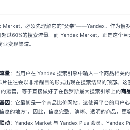
ex Market，必须先理解它的“父亲”——Yandex。作为俄
该国超过60%的搜索流量。而 Yandex Market，正是这
商业变现渠道。
：
流量
：当用户在 Yandex 搜索引擎中输入一个商品相关的
的商品卡片往往会以非常醒目的形式出现在搜索结果的顶部。
arket 的运营，等于直接做好了在俄罗斯最大搜索引擎上的
商品
基因
：它最初是一个商品比价网站，这使得平台的用户心
信息的地方”。因此，信息完整、清晰、透明的商品，更
联动
：Yandex Market 与 Yandex Plus 会员、Yandex