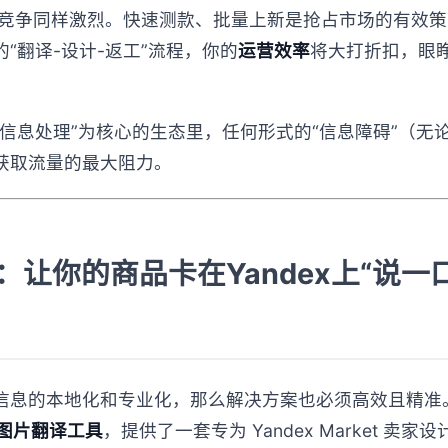
rket 的竞争同样激烈。快速测款、批量上新是抢占市场的有
“翻译-设计-返工”流程，你的
运营效率
将大打折扣，眼
这个以“信息处理”为核心的生态里，任何形式的“信息障碍”（
获取流量的最大阻力。
：让你的商品卡在Yandex上“说
信息的本地化和专业化，那么解决方案也必须高效且精准
 在线图片翻译工具
，提供了一套专为 Yandex Market 卖