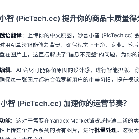
言小智 (PicTech.cc) 提升你的商品卡质量
俄语翻译
：上传你的中文原图，妙言小智 (PicTech.cc)
时用AI算法智能修复背景，确保视觉上干净、专业。随
置在图片上。这直接解决了“信息不完整”的问题，为你
编辑
：AI 会尽可能保留原图的设计感，进行智能排版。
确保每一张图片都符合俄罗斯用户的审美习惯，提升视觉
小智 (PicTech.cc) 加速你的运营节奏？
功能
：这对于需要在Yandex Market铺货或快速上新
性上传整个产品系列的所有图片，进行
批量处理
。这极大