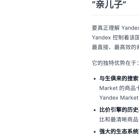
“亲儿子”
要真正理解 Yand
Yandex 控制着
最直接、最高效的
它的独特优势在于
与生俱来的搜索
Market 
Yandex M
比价引擎的历史
比和最清晰商品
强大的生态系统